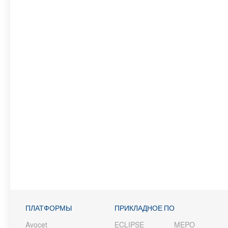
ПЛАТФОРМЫ
ПРИКЛАДНОЕ ПО
Avocet
ECLIPSE
MEPO