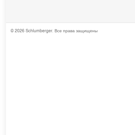
© 2026 Schlumberger. Все права защищены