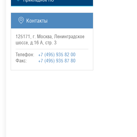
Контакты
125171, г. Москва, Ленинградское
шоссе, д.16 А, стр. 3
Телефон:
+7 (495) 935 82 00
Факс:
+7 (495) 935 87 80