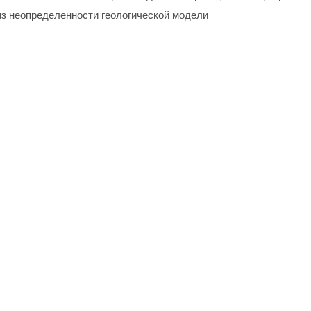
з неопределенности геологической модели