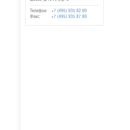
Телефон:
+7 (495) 935 82 00
Факс:
+7 (495) 935 87 80