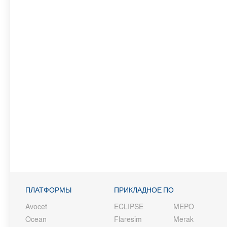
ПЛАТФОРМЫ
ПРИКЛАДНОЕ ПО
Avocet
ECLIPSE
MEPO
Ocean
Flaresim
Merak