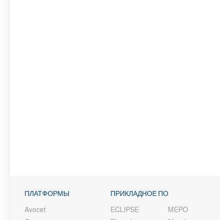
ПЛАТФОРМЫ
ПРИКЛАДНОЕ ПО
Avocet
ECLIPSE
MEPO