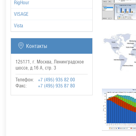
RigHour
VISAGE
Vista
Контакты
125171, г. Москва, Ленинградское
шоссе, д.16 А, стр. 3
Телефон:
+7 (495) 935 82 00
Факс:
+7 (495) 935 87 80