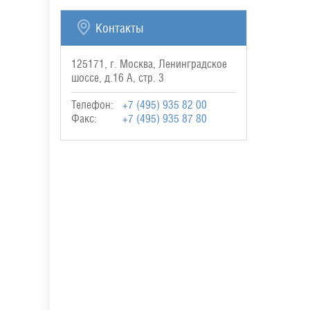
Контакты
125171, г. Москва, Ленинградское
шоссе, д.16 А, стр. 3
Телефон:
+7 (495) 935 82 00
Факс:
+7 (495) 935 87 80