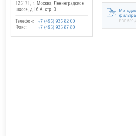
125171, г. Москва, Ленинградское
шоссе, д.16 А, стр. 3
Методик
фильтра
PDF 529,4
Телефон:
+7 (495) 935 82 00
Факс:
+7 (495) 935 87 80