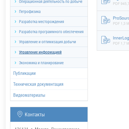
Операционная деятельность по добыче
PDF 945,7
Петрофизика
ProSour
Разработка месторождения
PDF 1,3 
Разработка программного обеспечения
InnerLo
Управление и оптимизация добычи
PDF 1,7 
Управление информацией
Экономика и планирование
Публикации
Техническая документация
Видеоматериалы
Контакты