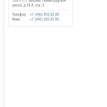
125171, г. Москва, Ленинградское
шоссе, д.16 А, стр. 3
Телефон:
+7 (495) 935 82 00
Факс:
+7 (495) 935 87 80