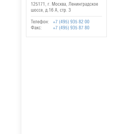
125171, г. Москва, Ленинградское
шоссе, д.16 А, стр. 3
Телефон:
+7 (495) 935 82 00
Факс:
+7 (495) 935 87 80