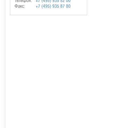
Телефон:
+7 (495) 935 82 00
Факс:
+7 (495) 935 87 80