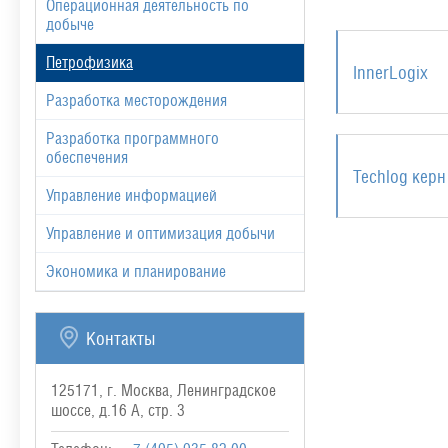
Операционная деятельность по
добыче
Петрофизика
InnerLogix
Разработка месторождения
Разработка программного
обеспечения
Techlog керн
Управление информацией
Управление и оптимизация добычи
Экономика и планирование
Контакты
125171, г. Москва, Ленинградское
шоссе, д.16 А, стр. 3