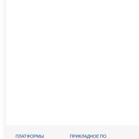
ПЛАТФОРМЫ
ПРИКЛАДНОЕ ПО