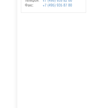
Телефон:
+7 (495) 935 82 00
Факс:
+7 (495) 935 87 80