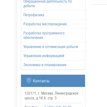
Операционная деятельность по
добыче
Петрофизика
Разработка месторождения
Разработка программного
обеспечения
Управление и оптимизация добычи
Управление информацией
Экономика и планирование
Контакты
125171, г. Москва, Ленинградское
шоссе, д.16 А, стр. 3