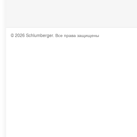
© 2026 Schlumberger. Все права защищены