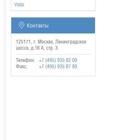
Vista
Контакты
125171, г. Москва, Ленинградское
шоссе, д.16 А, стр. 3
Телефон:
+7 (495) 935 82 00
Факс:
+7 (495) 935 87 80