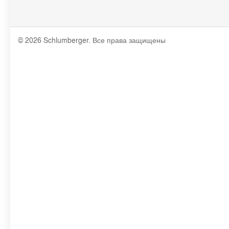
© 2026 Schlumberger. Все права защищены