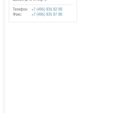
Телефон:
+7 (495) 935 82 00
Факс:
+7 (495) 935 87 80