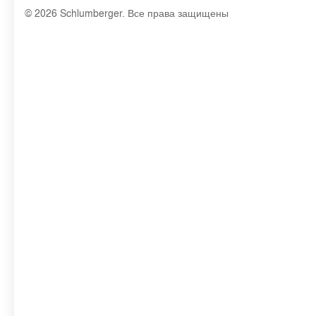
© 2026 Schlumberger. Все права защищены