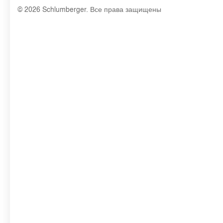
© 2026 Schlumberger. Все права защищены