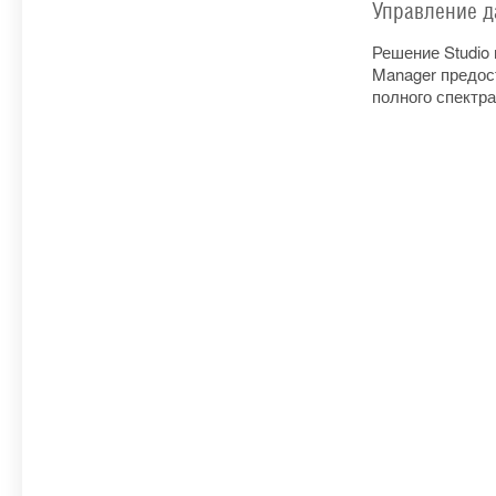
Управление 
Решение Studio
Manager предос
полного спектра