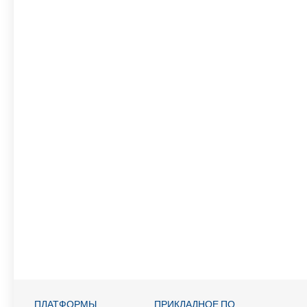
ПЛАТФОРМЫ
ПРИКЛАДНОЕ ПО