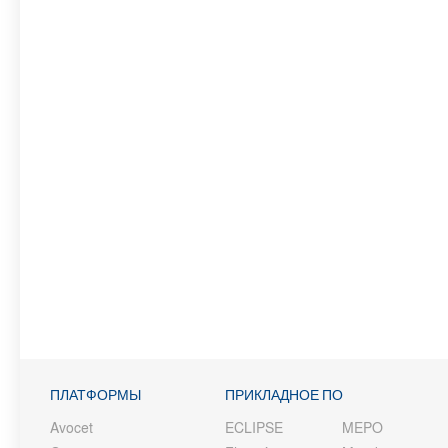
ПЛАТФОРМЫ
ПРИКЛАДНОЕ ПО
Avocet
ECLIPSE
MEPO