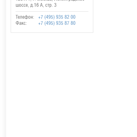
шоссе, д.16 А, стр. 3
Телефон:
+7 (495) 935 82 00
Факс:
+7 (495) 935 87 80