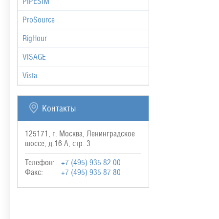
PIPESIM
ProSource
RigHour
VISAGE
Vista
Контакты
125171, г. Москва, Ленинградское
шоссе, д.16 А, стр. 3
Телефон:
+7 (495) 935 82 00
Факс:
+7 (495) 935 87 80