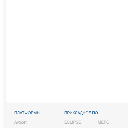
ПЛАТФОРМЫ
ПРИКЛАДНОЕ ПО
Avocet
ECLIPSE
MEPO