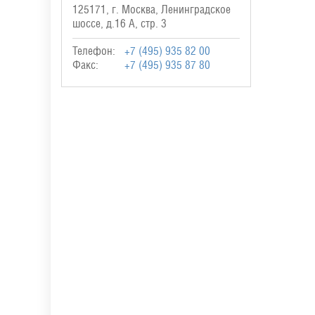
125171, г. Москва, Ленинградское
шоссе, д.16 А, стр. 3
Телефон:
+7 (495) 935 82 00
Факс:
+7 (495) 935 87 80