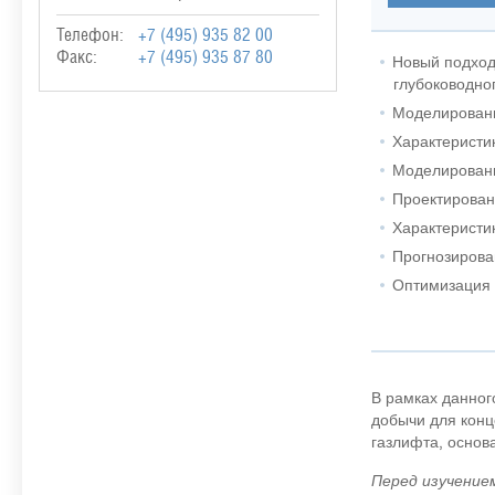
Телефон:
+7 (495) 935 82 00
Факс:
+7 (495) 935 87 80
Новый подход
глубоководно
Моделировани
Характеристик
Моделировани
Проектирован
Характеристи
Прогнозирова
Оптимизация 
В рамках данног
добычи для конц
газлифта, основ
Перед изучением