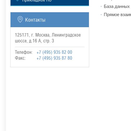
База данных
Прямое взаи
Контакты
125171, г. Москва, Ленинградское
шоссе, д.16 А, стр. 3
Телефон:
+7 (495) 935 82 00
Факс:
+7 (495) 935 87 80