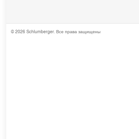
© 2026 Schlumberger. Все права защищены