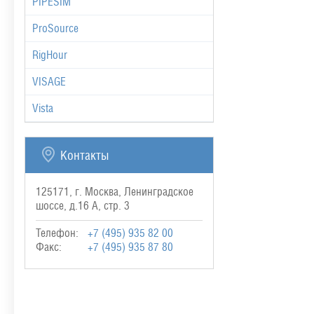
PIPESIM
ProSource
RigHour
VISAGE
Vista
Контакты
125171, г. Москва, Ленинградское
шоссе, д.16 А, стр. 3
Телефон:
+7 (495) 935 82 00
Факс:
+7 (495) 935 87 80