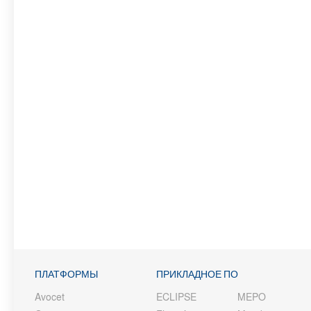
ПЛАТФОРМЫ
ПРИКЛАДНОЕ ПО
Avocet
ECLIPSE
MEPO