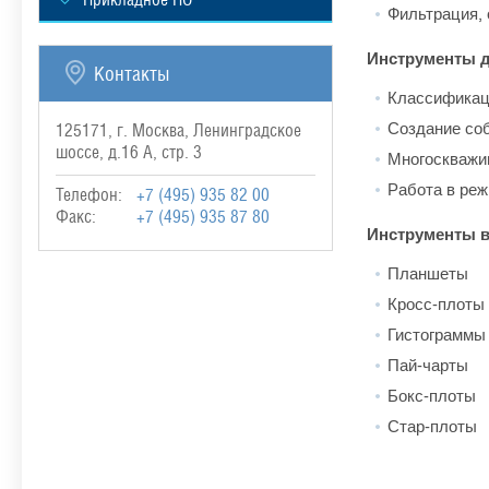
Фильтрация, 
Инструменты д
Контакты
Классификаци
Создание соб
125171, г. Москва, Ленинградское
шоссе, д.16 А, стр. 3
Многоскважи
Работа в реж
Телефон:
+7 (495) 935 82 00
Факс:
+7 (495) 935 87 80
Инструменты в
Планшеты
Кросс-плоты
Гистограммы
Пай-чарты
Бокс-плоты
Стар-плоты