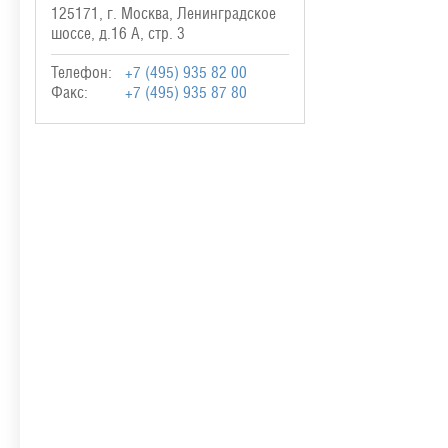
125171, г. Москва, Ленинградское
шоссе, д.16 А, стр. 3
Телефон:
+7 (495) 935 82 00
Факс:
+7 (495) 935 87 80