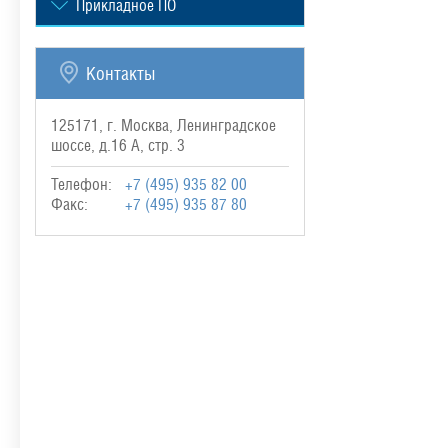
Прикладное ПО
Контакты
125171, г. Москва, Ленинградское
шоссе, д.16 А, стр. 3
Телефон:
+7 (495) 935 82 00
Факс:
+7 (495) 935 87 80