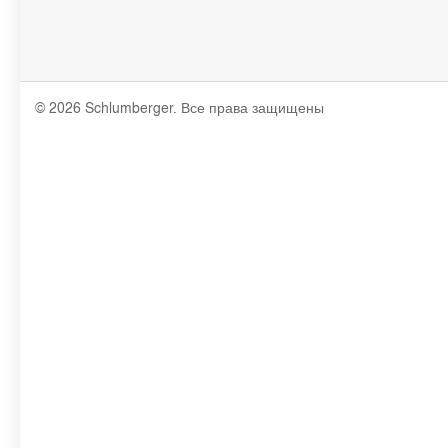
© 2026 Schlumberger. Все права защищены