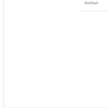
Multiflash