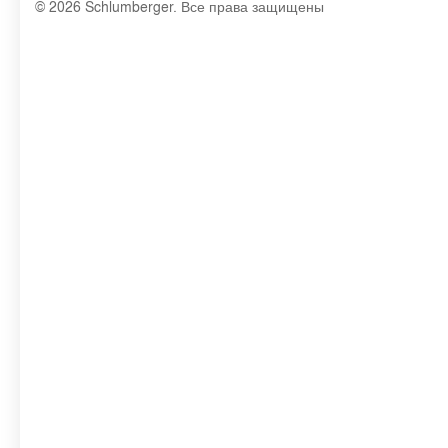
© 2026 Schlumberger. Все права защищены