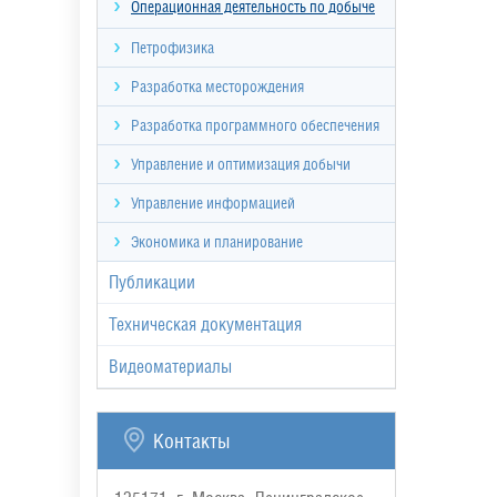
Операционная деятельность по добыче
Петрофизика
Разработка месторождения
Разработка программного обеспечения
Управление и оптимизация добычи
Управление информацией
Экономика и планирование
Публикации
Техническая документация
Видеоматериалы
Контакты