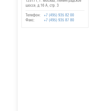
125171, г. Москва, Ленинградское
шоссе, д.16 А, стр. 3
Телефон:
+7 (495) 935 82 00
Факс:
+7 (495) 935 87 80