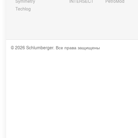
Symmetry
INTERSECT
PetroMod
Techlog
© 2026 Schlumberger. Все права защищены