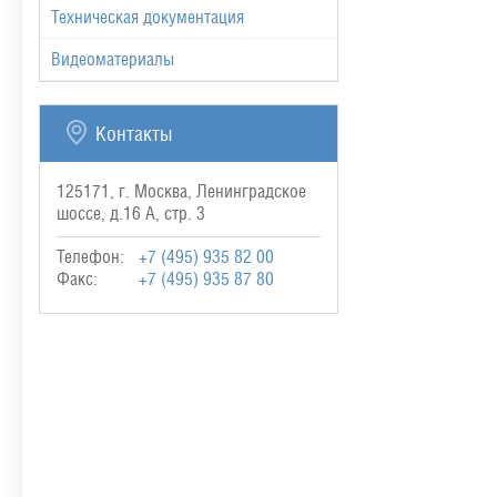
Техническая документация
Видеоматериалы
Контакты
125171, г. Москва, Ленинградское
шоссе, д.16 А, стр. 3
Телефон:
+7 (495) 935 82 00
Факс:
+7 (495) 935 87 80