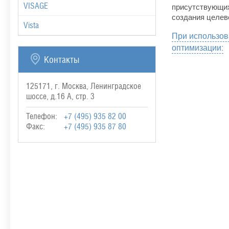
VISAGE
присутствующих
создания целев
Vista
При использов
оптимизации:
Контакты
125171, г. Москва, Ленинградское
шоссе, д.16 А, стр. 3
Телефон:
+7 (495) 935 82 00
Факс:
+7 (495) 935 87 80