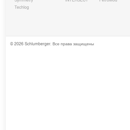
Techlog
© 2026 Schlumberger. Все права защищены