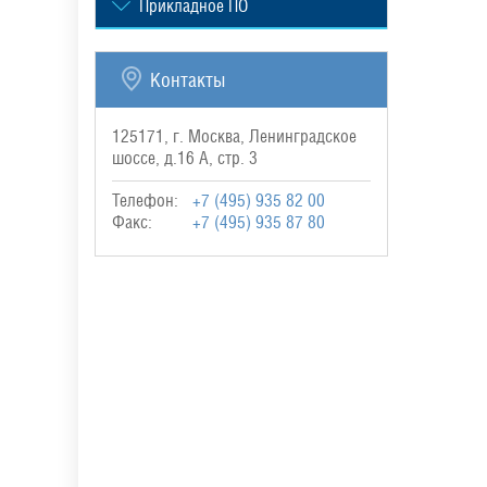
Прикладное ПО
Контакты
125171, г. Москва, Ленинградское
шоссе, д.16 А, стр. 3
Телефон:
+7 (495) 935 82 00
Факс:
+7 (495) 935 87 80