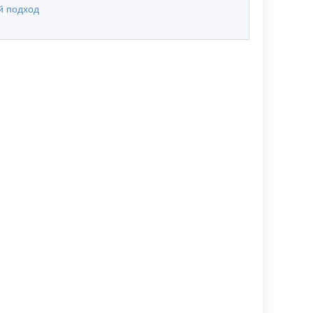
й подход