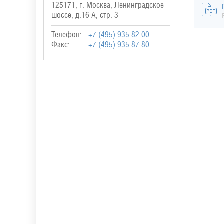
125171, г. Москва, Ленинградское
шоссе, д.16 А, стр. 3
Телефон:
+7 (495) 935 82 00
Факс:
+7 (495) 935 87 80