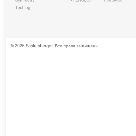
Techlog
© 2026 Schlumberger. Все права защищены