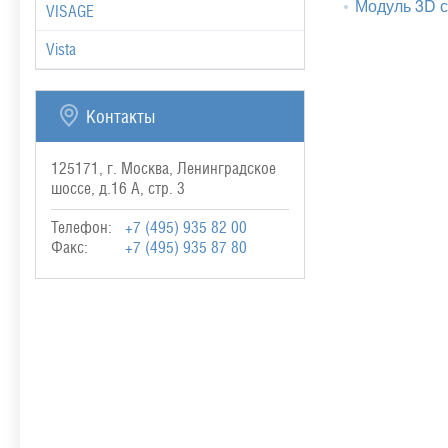
Модуль 3D 
VISAGE
Vista
Контакты
125171, г. Москва, Ленинградское
шоссе, д.16 А, стр. 3
Телефон:
+7 (495) 935 82 00
Факс:
+7 (495) 935 87 80