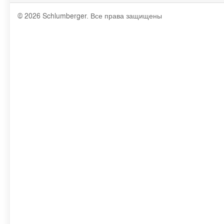
© 2026 Schlumberger. Все права защищены