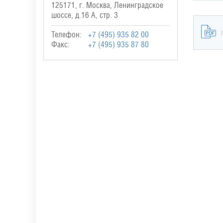
125171, г. Москва, Ленинградское
шоссе, д.16 А, стр. 3
Телефон:
+7 (495) 935 82 00
Факс:
+7 (495) 935 87 80