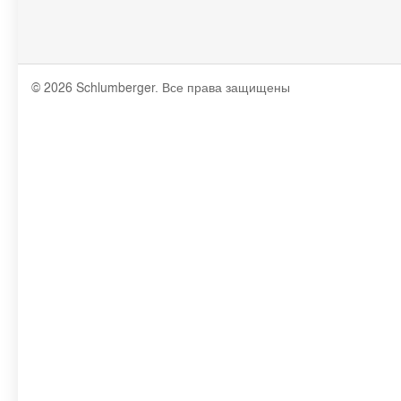
© 2026 Schlumberger. Все права защищены