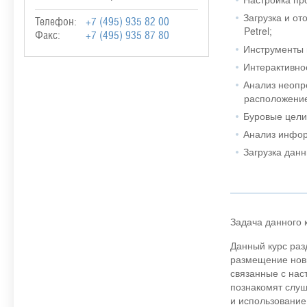
Загрузка и о
Телефон:
+7 (495) 935 82 00
Petrel;
Факс:
+7 (495) 935 87 80
Инструменты 
Интерактивно
Анализ неопр
расположение
Буровые цели
Анализ инфор
Загрузка данн
Задача данного 
Данный курс раз
размещение новы
связанные с нас
познакомят слуш
и использование