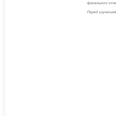
финального отче
Перед изучением