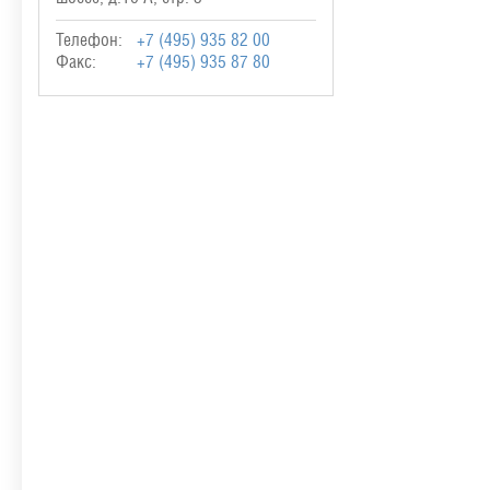
Телефон:
+7 (495) 935 82 00
Факс:
+7 (495) 935 87 80