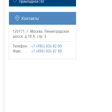
Прикладное ПО
Контакты
125171, г. Москва, Ленинградское
шоссе, д.16 А, стр. 3
Телефон:
+7 (495) 935 82 00
Факс:
+7 (495) 935 87 80