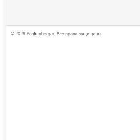
© 2026 Schlumberger. Все права защищены