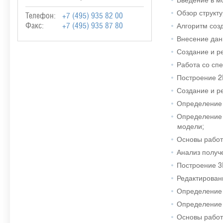
Обзор структ
Телефон:
+7 (495) 935 82 00
Алгоритм соз
Факс:
+7 (495) 935 87 80
Внесение данн
Создание и р
Работа со сп
Построение 2
Создание и р
Определение с
Определение 
модели;
Основы работ
Анализ получ
Построение 3
Редактирован
Определение с
Определение с
Основы работ