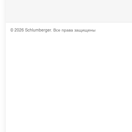
© 2026 Schlumberger. Все права защищены