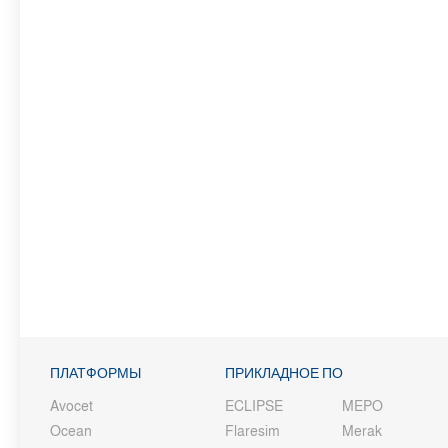
ПЛАТФОРМЫ
ПРИКЛАДНОЕ ПО
Avocet
ECLIPSE
MEPO
Ocean
Flaresim
Merak