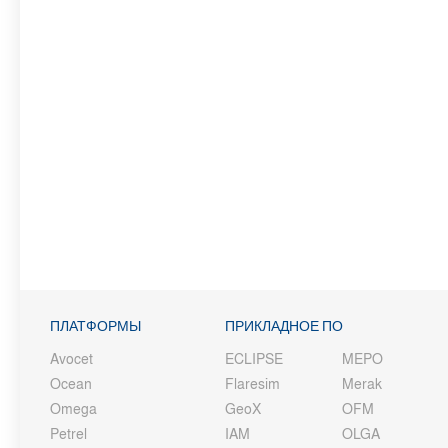
ПЛАТФОРМЫ
ПРИКЛАДНОЕ ПО
Avocet
ECLIPSE
MEPO
Ocean
Flaresim
Merak
Omega
GeoX
OFM
Petrel
IAM
OLGA