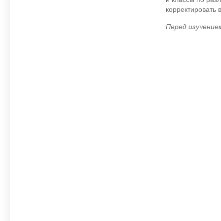
корректировать 
Перед изучением