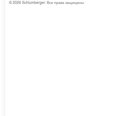
© 2026 Schlumberger. Все права защищены