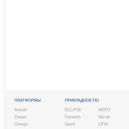
ПЛАТФОРМЫ
ПРИКЛАДНОЕ ПО
Avocet
ECLIPSE
MEPO
Ocean
Flaresim
Merak
Omega
GeoX
OFM