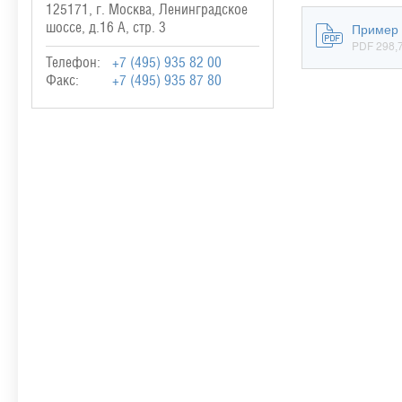
125171, г. Москва, Ленинградское
шоссе, д.16 А, стр. 3
Пример 
PDF 298,7
Телефон:
+7 (495) 935 82 00
Факс:
+7 (495) 935 87 80